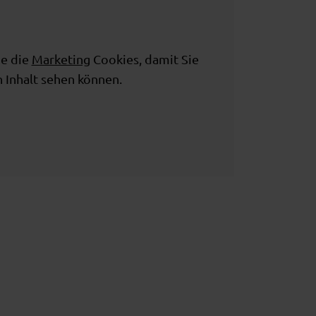
ie die
Marketing
Cookies, damit Sie
 Inhalt sehen können.