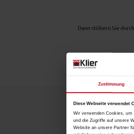
Dann stöbern Sie durch
Zustimmung
Diese Webseite verwendet 
Wir verwenden Cookies, um I
und die Zugriffe auf unsere 
Website an unsere Partner fü