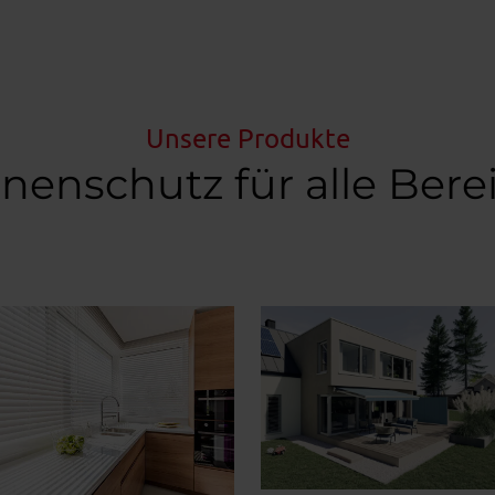
Unsere Produkte
nenschutz für alle Bere