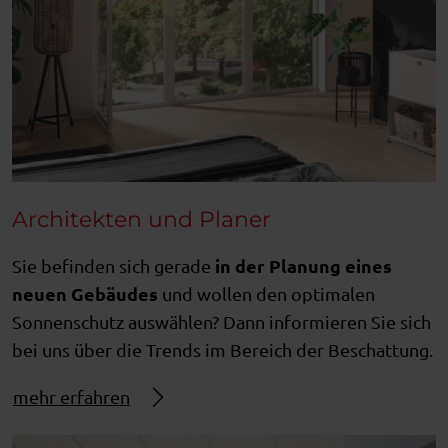
Architekten und Planer
in der Planung eines
Sie befinden sich gerade
neuen Gebäudes
und wollen den optimalen
Sonnenschutz auswählen? Dann informieren Sie sich
bei uns über die Trends im Bereich der Beschattung.
mehr erfahren