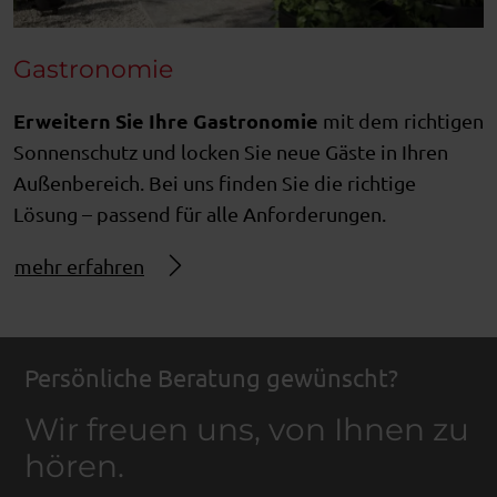
Gastronomie
Erweitern Sie Ihre Gastronomie
mit dem richtigen
Sonnenschutz und locken Sie neue Gäste in Ihren
Außenbereich. Bei uns finden Sie die richtige
Lösung – passend für alle Anforderungen.
mehr erfahren
Persönliche Beratung gewünscht?
Wir freuen uns, von Ihnen zu
hören.