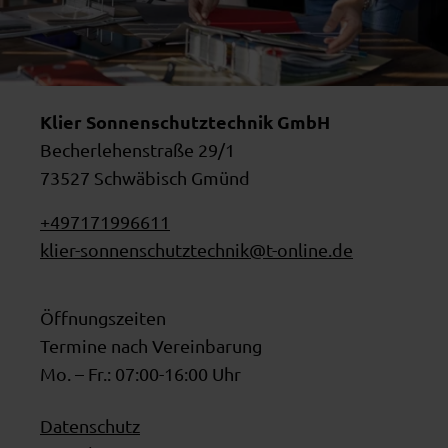
Klier Sonnenschutztechnik GmbH
Becherlehenstraße 29/1
73527 Schwäbisch Gmünd
+497171996611
klier-sonnenschutztechnik@t-online.de
Öffnungszeiten
Termine nach Vereinbarung
Mo. – Fr.: 07:00-16:00 Uhr
Datenschutz