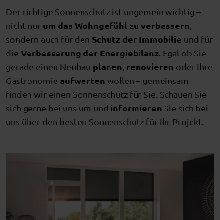
Der richtige Sonnenschutz ist ungemein wichtig –
um das Wohngefühl zu verbessern
nicht nur
,
Schutz der Immobilie
sondern auch für den
und für
Verbesserung der Energiebilanz
die
. Egal ob Sie
planen
renovieren
gerade einen Neubau
,
oder Ihre
aufwerten
Gastronomie
wollen – gemeinsam
finden wir einen Sonnenschutz für Sie. Schauen Sie
informieren
sich gerne bei uns um und
Sie sich bei
uns über den besten Sonnenschutz für Ihr Projekt.