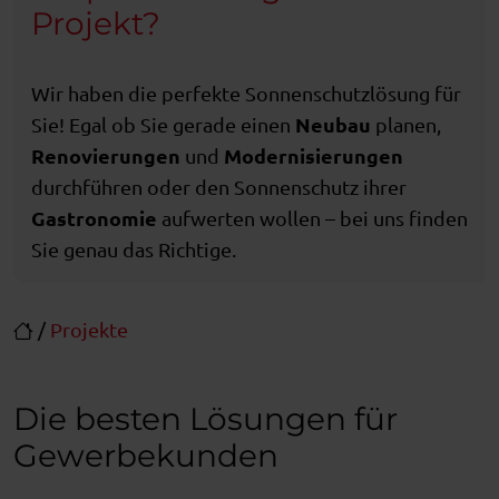
Projekt?
Wir haben die perfekte Sonnenschutzlösung für
Neubau
Sie! Egal ob Sie gerade einen
planen,
Renovierungen
Modernisierungen
und
durchführen oder den Sonnenschutz ihrer
Gastronomie
aufwerten wollen – bei uns finden
Sie genau das Richtige.
/
Projekte
Die besten Lösungen für
Gewerbekunden