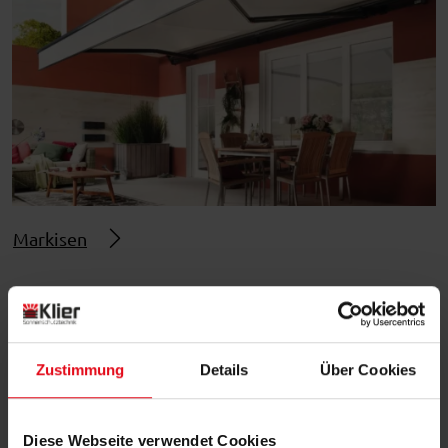
Markisen
Zustimmung
Details
Über Cookies
Diese Webseite verwendet Cookies