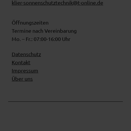
klier-sonnenschutztechnik@t-online.de
Öffnungszeiten
Termine nach Vereinbarung
Mo. – Fr.: 07:00-16:00 Uhr
Datenschutz
Kontakt
Impressum
Über uns