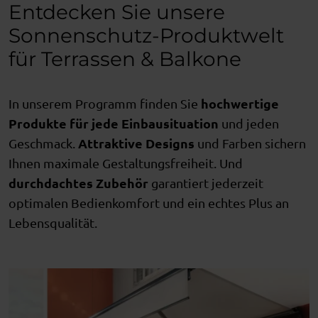
Entdecken Sie unsere
Sonnenschutz-Produktwelt
für Terrassen & Balkone
hochwertige
In unserem Programm finden Sie
Produkte für jede Einbausituation
und jeden
Attraktive Designs
Geschmack.
und Farben sichern
Ihnen maximale Gestaltungsfreiheit. Und
durchdachtes Zubehör
garantiert jederzeit
optimalen Bedienkomfort und ein echtes Plus an
Lebensqualität.