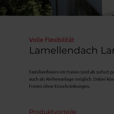
Volle Flexibilität
Lamellendach La
Familienfeiern im Freien sind ab sofort 
auch als Reihenanlage möglich. Dabei kö
Freien ohne Einschränkungen.
Produktvorteile