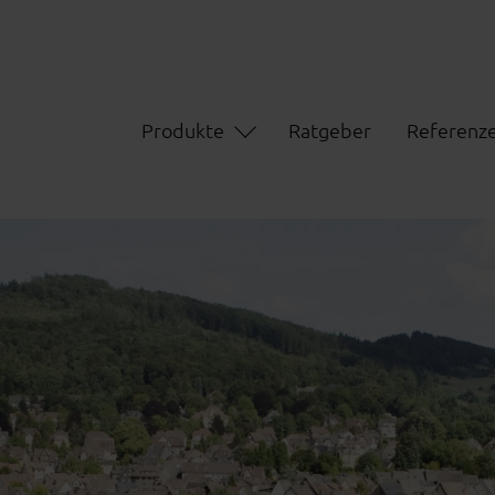
Produkte
Ratgeber
Referenz