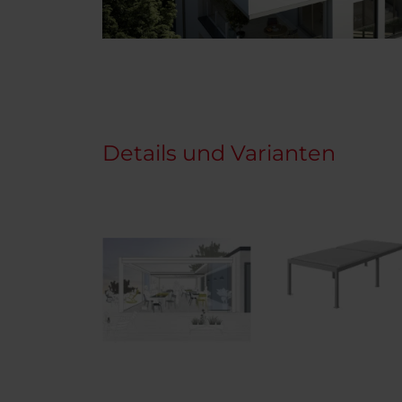
Details und Varianten