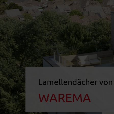
Lamellendächer von
WAREMA