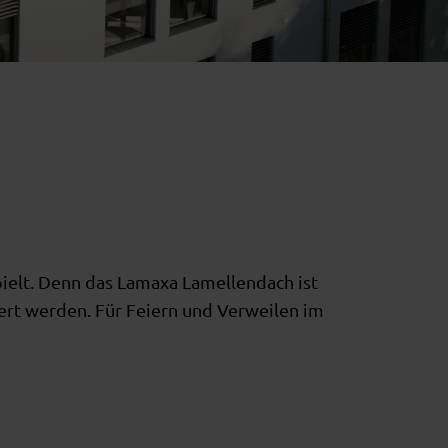
pielt. Denn das Lamaxa Lamellendach ist
ert werden. Für Feiern und Verweilen im